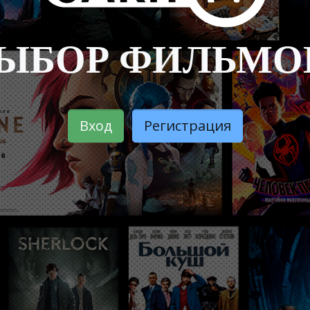
ЫБОР ФИЛЬМОВ
Вход
Регистрация