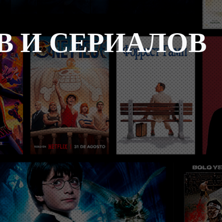
 И СЕРИАЛОВ