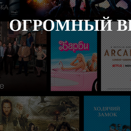
ОГРОМНЫЙ В