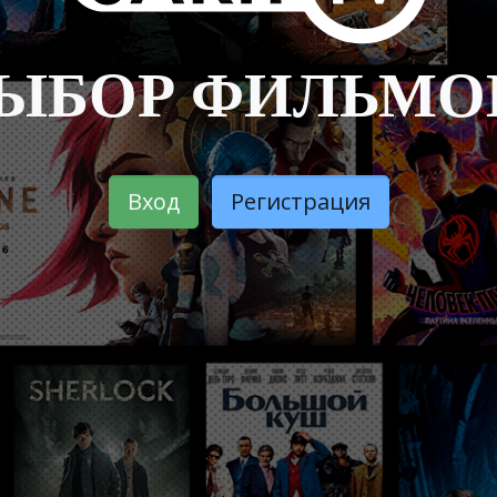
ЫБОР ФИЛЬМОВ
Вход
Регистрация