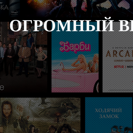
ОГРОМНЫЙ В