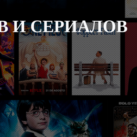
 И СЕРИАЛОВ