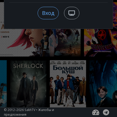
Вход
© 2012–2026 SakhTV
•
Жалобы и
предложения