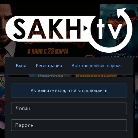
Вход
Регистрация
Восстановление пароля
Выполните вход, чтобы продолжить